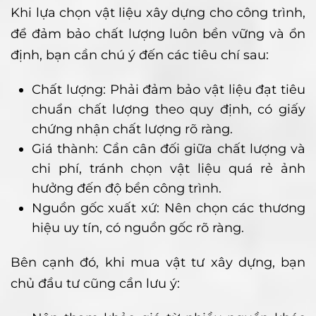
Khi lựa chọn vật liệu xây dựng cho công trình,
để đảm bảo chất lượng luôn bền vững và ổn
định, bạn cần chú ý đến các tiêu chí sau:
Chất lượng: Phải đảm bảo vật liệu đạt tiêu
chuẩn chất lượng theo quy định, có giấy
chứng nhận chất lượng rõ ràng.
Giá thành: Cần cân đối giữa chất lượng và
chi phí, tránh chọn vật liệu quá rẻ ảnh
hưởng đến độ bền công trình.
Nguồn gốc xuất xứ: Nên chọn các thương
hiệu uy tín, có nguồn gốc rõ ràng.
Bên cạnh đó, khi mua vật tư xây dựng, bạn
chủ đầu tư cũng cần lưu ý: