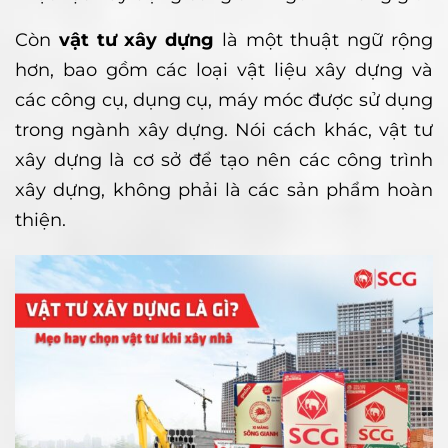
Còn
vật tư xây dựng
là một thuật ngữ rộng
hơn, bao gồm các loại vật liệu xây dựng và
các công cụ, dụng cụ, máy móc được sử dụng
trong ngành xây dựng. Nói cách khác, vật tư
xây dựng là cơ sở để tạo nên các công trình
xây dựng, không phải là các sản phẩm hoàn
thiện.