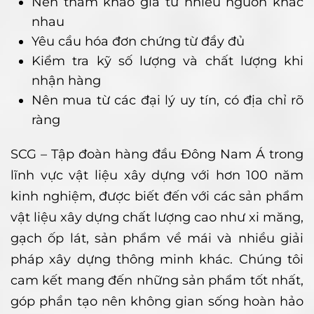
Nên tham khảo giá từ nhiều nguồn khác
nhau
Yêu cầu hóa đơn chứng từ đầy đủ
Kiểm tra kỹ số lượng và chất lượng khi
nhận hàng
Nên mua từ các đại lý uy tín, có địa chỉ rõ
ràng
SCG – Tập đoàn hàng đầu Đông Nam Á trong
lĩnh vực vật liệu xây dựng với hơn 100 năm
kinh nghiệm, được biết đến với các sản phẩm
vật liệu xây dựng chất lượng cao như xi măng,
gạch ốp lát, sản phẩm về mái và nhiều giải
pháp xây dựng thông minh khác. Chúng tôi
cam kết mang đến những sản phẩm tốt nhất,
góp phần tạo nên không gian sống hoàn hảo