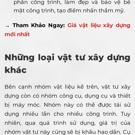
phần công trình, làm đẹp và bảo vệ bề
mặt công trình, tạo điểm nhấn thẩm mỹ.
→ Tham Khảo Ngay:
Giá vật liệu xây dựng
mới nhất
Những loại vật tư xây dựng
khác
Bên cạnh nhóm vật liệu kể trên, vật tư xây
dựng còn có nhóm công cụ, dụng cụ và thiết
bị máy móc. Nhóm này có thể được tái sử
dụng nhiều lần cho nhiều công trình. Tuy
nhiên, qua quá trình sử dụng, giá trị của
nhóm vật tư này cũng sẽ bị khấu hao dần. Cụ