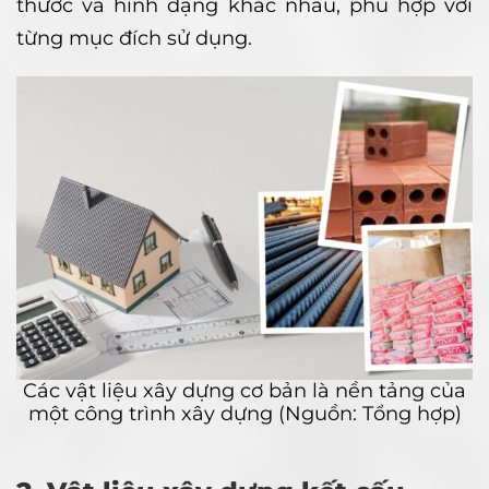
thước và hình dạng khác nhau, phù hợp với
từng mục đích sử dụng.
Các vật liệu xây dựng cơ bản là nền tảng của
một công trình xây dựng (Nguồn: Tổng hợp)