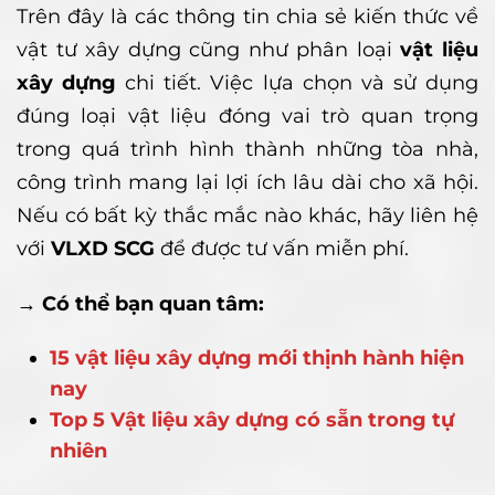
Trên đây là các thông tin chia sẻ kiến thức về
vật tư xây dựng cũng như phân loại
vật liệu
xây dựng
chi tiết. Việc lựa chọn và sử dụng
đúng loại vật liệu đóng vai trò quan trọng
trong quá trình hình thành những tòa nhà,
công trình mang lại lợi ích lâu dài cho xã hội.
Nếu có bất kỳ thắc mắc nào khác, hãy liên hệ
với
VLXD SCG
để được tư vấn miễn phí.
→ Có thể bạn quan tâm:
15 vật liệu xây dựng mới thịnh hành hiện
nay
Top 5 Vật liệu xây dựng có sẵn trong tự
nhiên