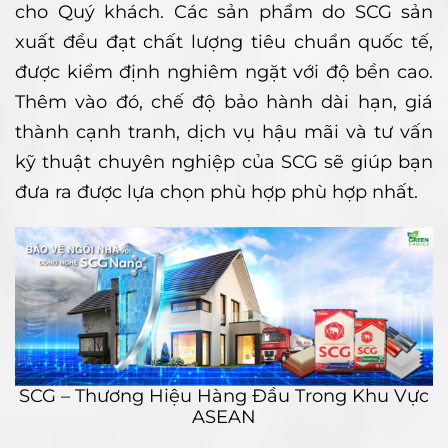
cho Quý khách. Các sản phẩm do SCG sản
xuất đều đạt chất lượng tiêu chuẩn quốc tế,
được kiểm định nghiêm ngặt với độ bền cao.
Thêm vào đó, chế độ bảo hành dài hạn, giá
thành cạnh tranh, dịch vụ hậu mãi và tư vấn
kỹ thuật chuyên nghiệp của SCG sẽ giúp bạn
đưa ra được lựa chọn phù hợp phù hợp nhất.
SCG – Thương Hiệu Hàng Đầu Trong Khu Vực
ASEAN