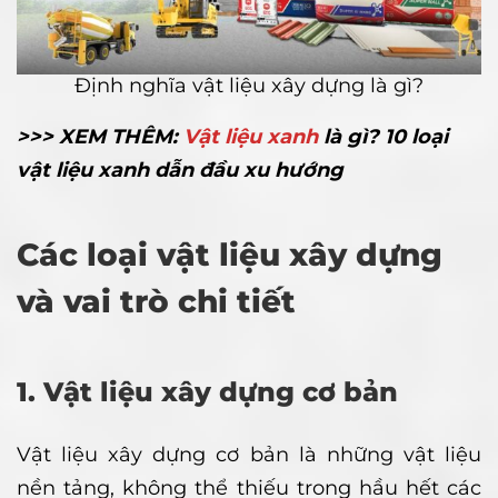
Định nghĩa vật liệu xây dựng là gì?
>>> XEM THÊM:
Vật liệu xanh
là gì? 10 loại
vật liệu xanh dẫn đầu xu hướng
Các loại vật liệu xây dựng
và vai trò chi tiết
1. Vật liệu xây dựng cơ bản
Vật liệu xây dựng cơ bản là những vật liệu
nền tảng, không thể thiếu trong hầu hết các