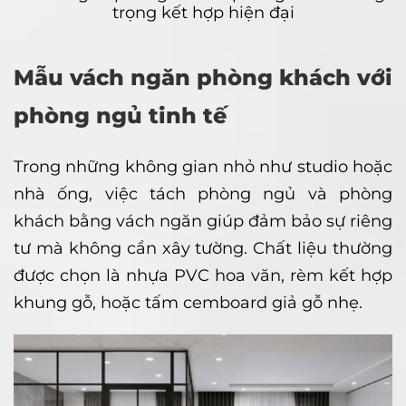
trọng kết hợp hiện đại
Mẫu vách ngăn phòng khách với
phòng ngủ tinh tế
Trong những không gian nhỏ như studio hoặc
nhà ống, việc tách phòng ngủ và phòng
khách bằng vách ngăn giúp đảm bảo sự riêng
tư mà không cần xây tường. Chất liệu thường
được chọn là nhựa PVC hoa văn, rèm kết hợp
khung gỗ, hoặc tấm cemboard giả gỗ nhẹ.