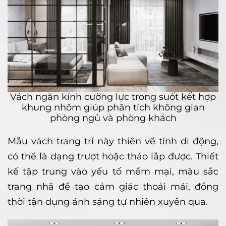
Vách ngăn kính cường lực trong suốt kết hợp
khung nhôm giúp phân tích không gian
phòng ngủ và phòng khách
Mẫu vách trang trí này thiên về tính di động,
có thể là dạng trượt hoặc tháo lắp được. Thiết
kế tập trung vào yếu tố mềm mại, màu sắc
trang nhã để tạo cảm giác thoải mái, đồng
thời tận dụng ánh sáng tự nhiên xuyên qua.