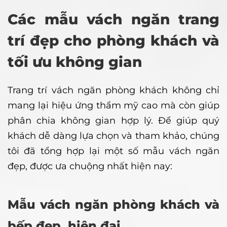
Các mẫu vách ngăn trang
trí đẹp cho phòng khách và
tối ưu không gian
Trang trí vách ngăn phòng khách không chỉ
mang lại hiệu ứng thẩm mỹ cao mà còn giúp
phân chia không gian hợp lý. Để giúp quý
khách dễ dàng lựa chọn và tham khảo, chúng
tôi đã tổng hợp lại một số mẫu vách ngăn
đẹp, được ưa chuộng nhất hiện nay:
Mẫu vách ngăn phòng khách và
bếp đẹp, hiện đại