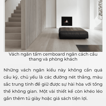
Vách ngăn tấm cemboard ngăn cách cầu
thang và phòng khách
Những vách ngăn kiểu này không cần quá
cầu kỳ, chủ yếu là các đường nét thẳng, màu
sắc trung tính để giữ được sự hài hòa với tổng
thể không gian. Một vài thiết kế còn khéo léo
gắn thêm tủ giày hoặc giá sách tiện lợi.