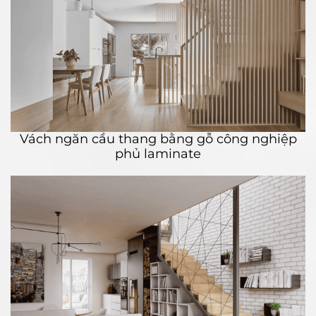
Vách ngăn cầu thang bằng gỗ công nghiệp
phủ laminate