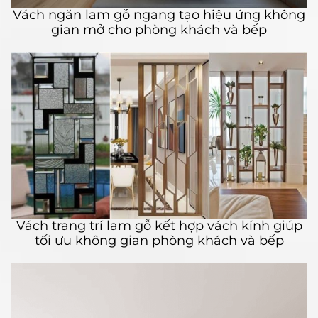
Vách ngăn lam gỗ ngang tạo hiệu ứng không
gian mở cho phòng khách và bếp
Vách trang trí lam gỗ kết hợp vách kính giúp
tối ưu không gian phòng khách và bếp