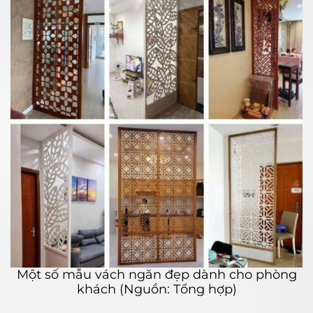
Một số mẫu vách ngăn đẹp dành cho phòng
khách (Nguồn: Tổng hợp)