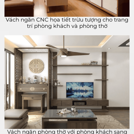
Vách ngăn CNC họa tiết trừu tượng cho trang
trí phòng khách và phòng thờ
Vách ngăn phòng thờ với phòng khách sang