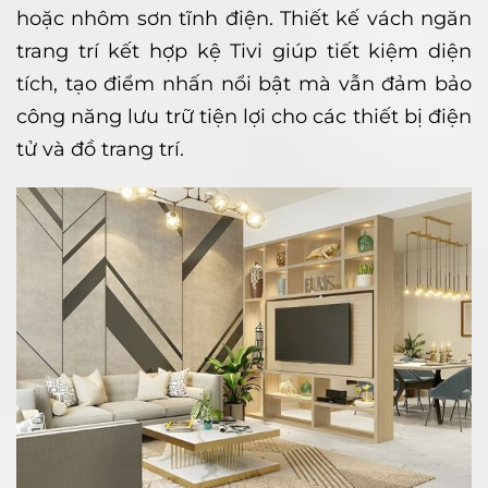
hoặc nhôm sơn tĩnh điện. Thiết kế vách ngăn
trang trí kết hợp kệ Tivi giúp tiết kiệm diện
tích, tạo điểm nhấn nổi bật mà vẫn đảm bảo
công năng lưu trữ tiện lợi cho các thiết bị điện
tử và đồ trang trí.