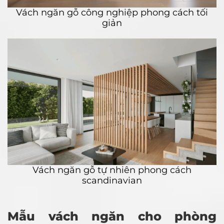
Vách ngăn gỗ công nghiệp phong cách tối
giản
Vách ngăn gỗ tự nhiên phong cách
scandinavian
Mẫu vách ngăn cho phòng