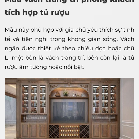
tích hợp tủ rượu
Mẫu này phù hợp với gia chủ yêu thích sự tinh
tế và tiện nghi trong không gian sống. Vách
ngăn được thiết kế theo chiều dọc hoặc chữ
L, một bên là vách trang trí, bên còn lại là tủ
rượu âm tường hoặc nổi bật.