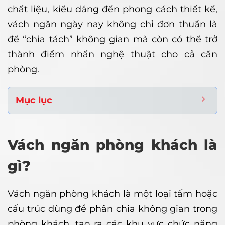
chất liệu, kiểu dáng đến phong cách thiết kế,
vách ngăn ngày nay không chỉ đơn thuần là
để “chia tách” không gian mà còn có thể trở
thành điểm nhấn nghệ thuật cho cả căn
phòng.
Mục lục
Vách ngăn phòng khách là
gì?
Vách ngăn phòng khách là một loại tấm hoặc
cấu trúc dùng để phân chia không gian trong
phòng khách, tạo ra các khu vực chức năng