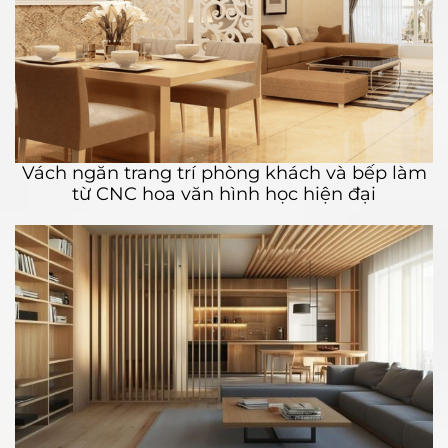
Vách ngăn trang trí phòng khách và bếp làm
từ CNC hoa văn hình học hiện đại