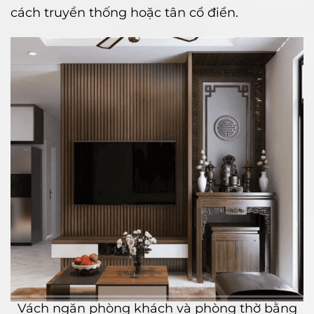
cách truyền thống hoặc tân cổ điển.
Vách ngăn phòng khách và phòng thờ bằng