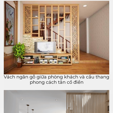
Vách ngăn gỗ giữa phòng khách và cầu thang
phong cách tân cổ điển