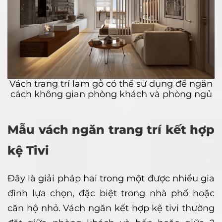
Vách trang trí lam gỗ có thể sử dụng để ngăn
cách không gian phòng khách và phòng ngủ
Mẫu vách ngăn trang trí kết hợp
kệ Tivi
Đây là giải pháp hai trong một được nhiều gia
đình lựa chọn, đặc biệt trong nhà phố hoặc
căn hộ nhỏ. Vách ngăn kết hợp kệ tivi thường