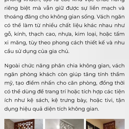
riêng biệt mà vẫn giữ được sự liền mạch và
thoáng đãng cho không gian sống. Vách ngăn
có thể làm từ nhiều chất liệu khác nhau như
gỗ, kính, thạch cao, nhựa, kim loại, hoặc tấm
xi măng, tùy theo phong cách thiết kế và nhu
cầu sử dụng của gia chủ.
Ngoài chức năng phân chia không gian, vách
ngăn phòng khách còn giúp tăng tính thẩm
mỹ, tạo điểm nhấn cho căn phòng, đồng thời
có thể dùng để trang trí hoặc tích hợp các tiện
ích như kệ sách, kệ trưng bày, hoặc tivi, tận
dụng hiệu quả diện tích không gian.