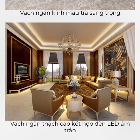
Vách ngăn kính màu trà sang trọng
Vách ngăn thạch cao kết hợp đèn LED âm
trần