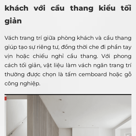
khách với cầu thang kiểu tối
giản
Vách trang trí giữa phòng khách và cầu thang
giúp tạo sự riêng tư, đồng thời che đi phần tay
vịn hoặc chiếu nghỉ cầu thang. Với phong
cách tối giản, vật liệu làm vách ngăn trang trí
thường được chọn là tấm cemboard hoặc gỗ
công nghiệp.