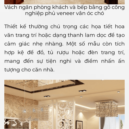
Vách ngăn phòng khách và bếp bằng gỗ công
nghiệp phủ veneer vân óc chó
Thiết kế thường chú trọng các họa tiết hoa
văn trang trí hoặc dạng thanh lam dọc để tạo
cảm giác nhẹ nhàng. Một số mẫu còn tích
hợp kệ để đồ, tủ rượu hoặc đèn trang trí,
mang đến sự tiện nghi và điểm nhấn ấn
tượng cho căn nhà.