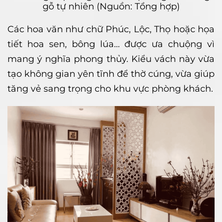
gỗ tự nhiên (Nguồn: Tổng hợp)
Các hoa văn như chữ Phúc, Lộc, Thọ hoặc họa
tiết hoa sen, bông lúa… được ưa chuộng vì
mang ý nghĩa phong thủy. Kiểu vách này vừa
tạo không gian yên tĩnh để thờ cúng, vừa giúp
tăng vẻ sang trọng cho khu vực phòng khách.