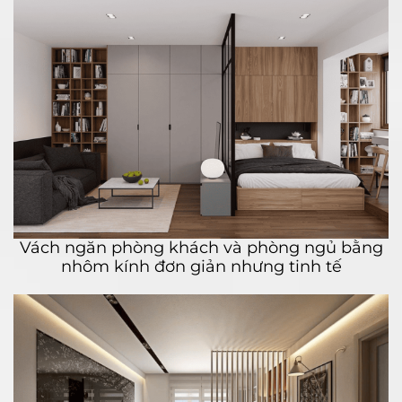
Vách ngăn phòng khách và phòng ngủ bằng
nhôm kính đơn giản nhưng tinh tế