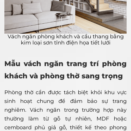
Vách ngăn phòng khách và cầu thang bằng
kim loại sơn tĩnh điện họa tiết lưới
Mẫu vách ngăn trang trí phòng
khách và phòng thờ sang trọng
Phòng thờ cần được tách biệt khỏi khu vực
sinh hoạt chung để đảm bảo sự trang
nghiêm. Vách ngăn trong trường hợp này
thường làm từ gỗ tự nhiên, MDF hoặc
cemboard phủ giả gỗ, thiết kế theo phong