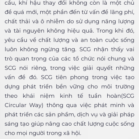
cầu, khí hậu thay đổi không còn là một chủ
đề quá mới, một phần đến từ vấn đề lãng phí,
chất thải và ô nhiễm do sử dụng năng lượng
và tài nguyên không hiệu quả. Trong khi đó,
yêu cầu về chất lượng và an toàn cuộc sống
luôn không ngừng tăng. SCG nhận thấy vai
trò quan trọng của các tổ chức nói chung và
SCG nói riêng, trong việc giải quyết những
vấn đề đó. SCG tiên phong trong việc tạo
dựng phát triển bền vững cho môi trường
theo khái niệm kinh tế tuần hoàn(SCG
Circular Way) thông qua việc phát minh và
phát triển các sản phẩm, dịch vụ và giải pháp
sáng tạo giúp nâng cao chất lượng cuộc sống
cho mọi người trong xã hội.