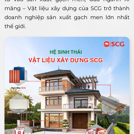
măng – Vật liệu xây dựng của SCG trở thành
doanh nghiệp sản xuất gạch men lớn nhất
thế giới.