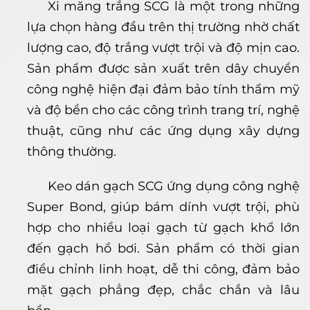
Xi măng trắng SCG là một trong những
lựa chọn hàng đầu trên thị trường nhờ chất
lượng cao, độ trắng vượt trội và độ mịn cao.
Sản phẩm được sản xuất trên dây chuyền
công nghệ hiện đại đảm bảo tính thẩm mỹ
và độ bền cho các công trình trang trí, nghệ
thuật, cũng như các ứng dụng xây dựng
thông thường.
Keo dán gạch SCG ứng dụng công nghệ
Super Bond, giúp bám dính vượt trội, phù
hợp cho nhiều loại gạch từ gạch khổ lớn
đến gạch hồ bơi. Sản phẩm có thời gian
điều chỉnh linh hoạt, dễ thi công, đảm bảo
mặt gạch phẳng đẹp, chắc chắn và lâu