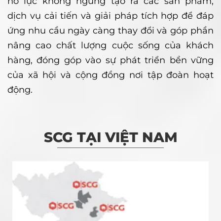
nỗ lực không ngừng tạo ra các sản phẩm,
dịch vụ cải tiến và giải pháp tích hợp để đáp
ứng nhu cầu ngày càng thay đổi và góp phần
nâng cao chất lượng cuộc sống của khách
hàng, đóng góp vào sự phát triển bền vững
của xã hội và cộng đồng nơi tập đoàn hoạt
động.
SCG TẠI VIỆT NAM