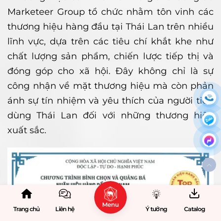
Marketeer Group tổ chức nhằm tôn vinh các
thương hiệu hàng đầu tại Thái Lan trên nhiều
lĩnh vực, dựa trên các tiêu chí khắt khe như
chất lượng sản phẩm, chiến lược tiếp thị và
đóng góp cho xã hội. Đây không chỉ là sự
công nhận về mặt thương hiệu mà còn phản
ánh sự tín nhiệm và yêu thích của người tiêu
dùng Thái Lan đối với những thương hiệu
xuất sắc.
Menu
Trang chủ
Liên hệ
Ý tưởng
Catalog