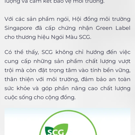
lượng và cam kết bảo vệ môi trường.
Với các sản phẩm ngói, Hội đồng môi trường
Singapore đã cấp chứng nhận Green Label
cho thương hiệu Ngói Màu SCG.
Có thể thấy, SCG không chỉ hướng đến việc
cung cấp những sản phẩm chất lượng vượt
trội mà còn đặt trọng tâm vào tính bền vững,
thân thiện với môi trường, đảm bảo an toàn
sức khỏe và góp phần nâng cao chất lượng
cuộc sống cho cộng đồng.