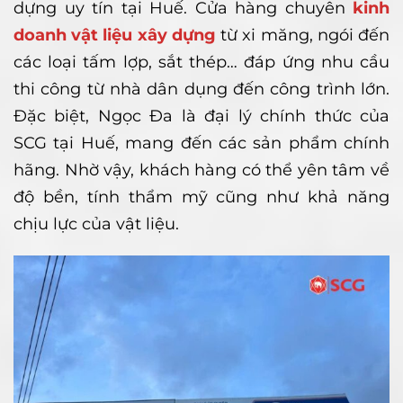
dựng uy tín tại Huế. Cửa hàng chuyên
kinh
doanh vật liệu xây dựng
từ xi măng, ngói đến
các loại tấm lợp, sắt thép… đáp ứng nhu cầu
thi công từ nhà dân dụng đến công trình lớn.
Đặc biệt, Ngọc Đa là đại lý chính thức của
SCG tại Huế, mang đến các sản phẩm chính
hãng. Nhờ vậy, khách hàng có thể yên tâm về
độ bền, tính thẩm mỹ cũng như khả năng
chịu lực của vật liệu.