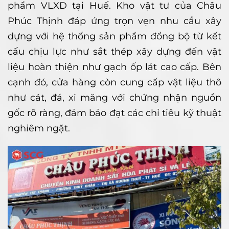
phẩm VLXD tại Huế. Kho vật tư của Châu
Phúc Thịnh đáp ứng trọn vẹn nhu cầu xây
dựng với hệ thống sản phẩm đồng bộ từ kết
cấu chịu lực như sắt thép xây dựng đến vật
liệu hoàn thiện như gạch ốp lát cao cấp. Bên
cạnh đó, cửa hàng còn cung cấp vật liệu thô
như cát, đá, xi măng với chứng nhận nguồn
gốc rõ ràng, đảm bảo đạt các chỉ tiêu kỹ thuật
nghiêm ngặt.