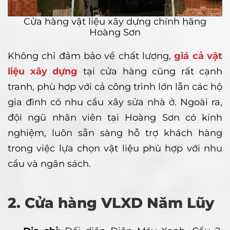
Cửa hàng vật liệu xây dựng chính hãng
Hoàng Sơn
Không chỉ đảm bảo về chất lượng,
giá cả vật
liệu xây dựng
tại cửa hàng cũng rất cạnh
tranh, phù hợp với cả công trình lớn lẫn các hộ
gia đình có nhu cầu xây sửa nhà ở. Ngoài ra,
đội ngũ nhân viên tại Hoàng Sơn có kinh
nghiệm, luôn sẵn sàng hỗ trợ khách hàng
trong việc lựa chọn vật liệu phù hợp với nhu
cầu và ngân sách.
2. Cửa hàng VLXD Năm Lũy