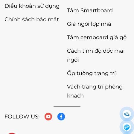
Điều khoản sử dụng
Tấm Smartboard
Chính sách bảo mật
Giá ngói lợp nhà
Tấm cemboard giả gỗ
Cách tính độ dốc mái
ngói
Ốp tường trang trí
Vách trang trí phòng
khách
FOLLOW US: