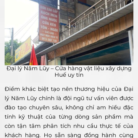
Đại lý Năm Lũy – Cửa hàng vật liệu xây dựng
Huế uy tín
Điểm khác biệt tạo nên thương hiệu của Đại
lý Năm Lũy chính là đội ngũ tư vấn viên được
đào tạo chuyên sâu, không chỉ am hiểu đặc
tính kỹ thuật của từng dòng sản phẩm mà
còn tận tâm phân tích nhu cầu thực tế của
khách hàng. Họ sẵn sàng đồng hành cùng