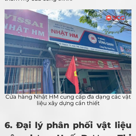
Cửa hàng Nhật HM cung cấp đa dạng các vật
liệu xây dựng cần thiết
6. Đại lý phân phối vật liệu