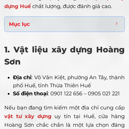
dựng Huế
chất lượng, được đánh giá cao.
Mục lục
1. Vật liệu xây dựng Hoàng
Sơn
Địa chỉ
: Võ Văn Kiệt, phường An Tây, thành
phố Huế, tỉnh Thừa Thiên Huế
Số điện thoại
: 0901 122 656 – 0905 021 221
Nếu bạn đang tìm kiếm một địa chỉ cung cấp
vật tư xây dựng
uy tín tại Huế, cửa hàng
Hoàng Sơn chắc chắn là một lựa chọn đáng