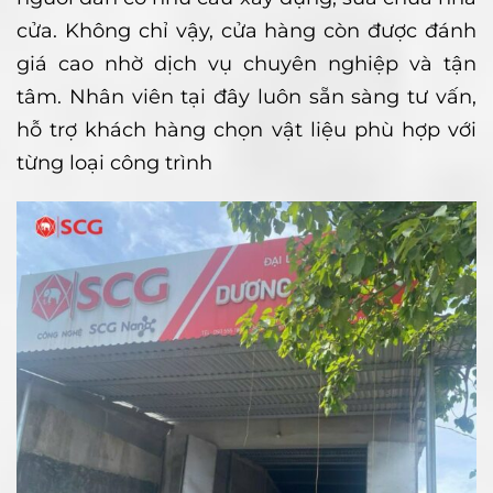
cửa. Không chỉ vậy, cửa hàng còn được đánh
giá cao nhờ dịch vụ chuyên nghiệp và tận
tâm. Nhân viên tại đây luôn sẵn sàng tư vấn,
hỗ trợ khách hàng chọn vật liệu phù hợp với
từng loại công trình