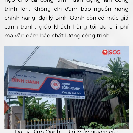
trình lớn. Không chỉ đảm bảo nguồn hàng
chính hãng, đại lý Bình Oanh còn có mức giá
cạnh tranh, giúp khách hàng tối ưu chi phí
mà vẫn đảm bảo chất lượng công trình.
Đại lý Bình Oanh – Đại lý ủy quyền của