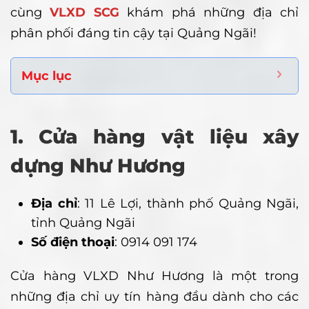
cùng
VLXD SCG
khám phá những địa chỉ
phân phối đáng tin cậy tại Quảng Ngãi!
Mục lục
1. Cửa hàng vật liệu xây
dựng Như Hương
Địa chỉ
: 11 Lê Lợi, thành phố Quảng Ngãi,
tỉnh Quảng Ngãi
Số điện thoại
: 0914 091 174
Cửa hàng VLXD Như Hương là một trong
những địa chỉ uy tín hàng đầu dành cho các