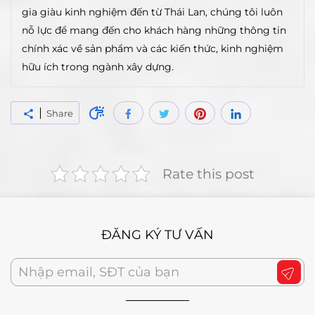
gia giàu kinh nghiệm đến từ Thái Lan, chúng tôi luôn
nỗ lực để mang đến cho khách hàng những thông tin
chính xác về sản phẩm và các kiến thức, kinh nghiệm
hữu ích trong ngành xây dựng.
Share
Rate this post
ĐĂNG KÝ TƯ VẤN