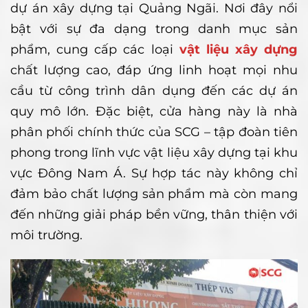
dự án xây dựng tại Quảng Ngãi. Nơi đây nổi
bật với sự đa dạng trong danh mục sản
phẩm, cung cấp các loại
vật liệu xây dựng
chất lượng cao, đáp ứng linh hoạt mọi nhu
cầu từ công trình dân dụng đến các dự án
quy mô lớn. Đặc biệt, cửa hàng này là nhà
phân phối chính thức của SCG – tập đoàn tiên
phong trong lĩnh vực vật liệu xây dựng tại khu
vực Đông Nam Á. Sự hợp tác này không chỉ
đảm bảo chất lượng sản phẩm mà còn mang
đến những giải pháp bền vững, thân thiện với
môi trường.