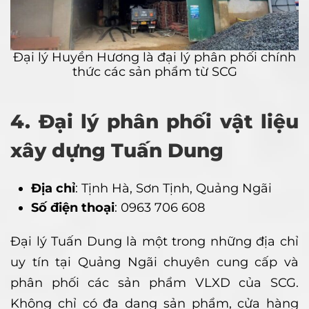
Đại lý Huyền Hương là đại lý phân phối chính
thức các sản phẩm từ SCG
4. Đại lý phân phối vật liệu
xây dựng Tuấn Dung
Địa chỉ
: Tịnh Hà, Sơn Tịnh, Quảng Ngãi
Số điện thoại
: 0963 706 608
Đại lý Tuấn Dung là một trong những địa chỉ
uy tín tại Quảng Ngãi chuyên cung cấp và
phân phối các sản phẩm VLXD của SCG.
Không chỉ có đa dạng sản phẩm, cửa hàng