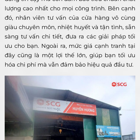
lượng cao nhất cho mọi công trình. Bên cạnh
đó, nhân viên tư vấn của cửa hàng vô cùng
giàu chuyên môn, nhiệt huyết và tận tình, sẵn
sàng tư vấn chi tiết, đưa ra các giải pháp tối
ưu cho bạn. Ngoài ra, mức giá cạnh tranh tại
đây cũng là một lợi thế lớn, giúp bạn tối ưu
hóa chi phí mà vẫn đảm bảo hiệu quả đầu tư.