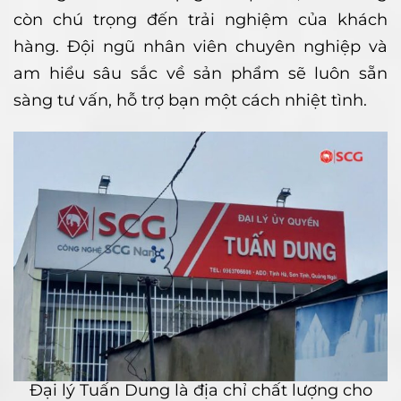
còn chú trọng đến trải nghiệm của khách
hàng. Đội ngũ nhân viên chuyên nghiệp và
am hiểu sâu sắc về sản phẩm sẽ luôn sẵn
sàng tư vấn, hỗ trợ bạn một cách nhiệt tình.
Đại lý Tuấn Dung là địa chỉ chất lượng cho