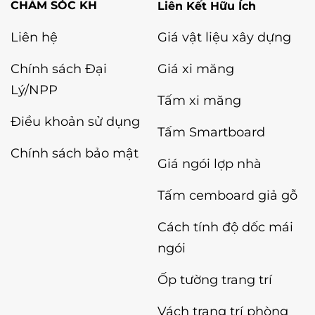
Liên Kết Hữu Ích
Liên hệ
Giá vật liệu xây dựng
Chính sách Đại
Giá xi măng
Lý/NPP
Tấm xi măng
Điều khoản sử dụng
Tấm Smartboard
Chính sách bảo mật
Giá ngói lợp nhà
Tấm cemboard giả gỗ
Cách tính độ dốc mái
ngói
Ốp tường trang trí
Vách trang trí phòng