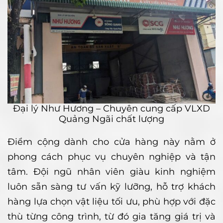
Đại lý Như Hương – Chuyên cung cấp VLXD
Quảng Ngãi chất lượng
Điểm cộng dành cho cửa hàng này nằm ở
phong cách phục vụ chuyên nghiệp và tận
tâm. Đội ngũ nhân viên giàu kinh nghiệm
luôn sẵn sàng tư vấn kỹ lưỡng, hỗ trợ khách
hàng lựa chọn vật liệu tối ưu, phù hợp với đặc
thù từng công trình, từ đó gia tăng giá trị và