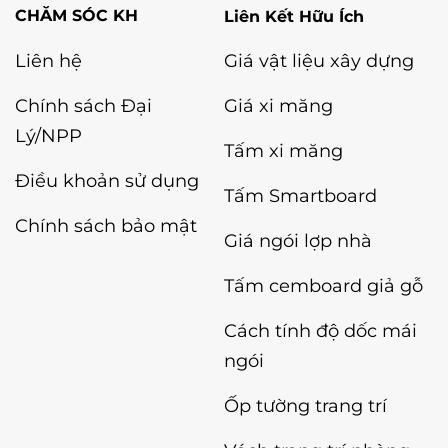
Liên Kết Hữu Ích
Liên hệ
Giá vật liệu xây dựng
Chính sách Đại
Giá xi măng
Lý/NPP
Tấm xi măng
Điều khoản sử dụng
Tấm Smartboard
Chính sách bảo mật
Giá ngói lợp nhà
Tấm cemboard giả gỗ
Cách tính độ dốc mái
ngói
Ốp tường trang trí