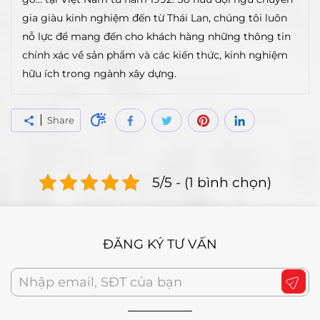
gia giàu kinh nghiệm đến từ Thái Lan, chúng tôi luôn
nỗ lực để mang đến cho khách hàng những thông tin
chính xác về sản phẩm và các kiến thức, kinh nghiệm
hữu ích trong ngành xây dựng.
Share
5/5 - (1 bình chọn)
ĐĂNG KÝ TƯ VẤN