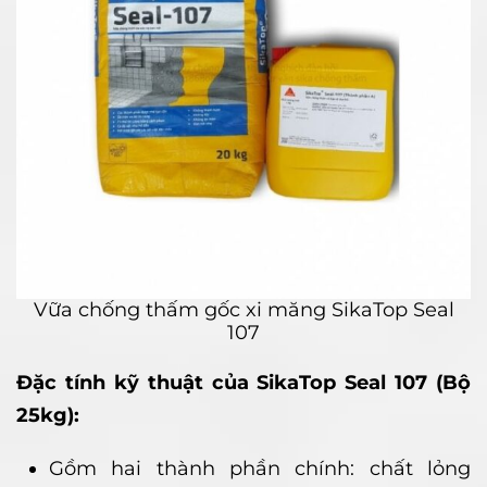
Vữa chống thấm gốc xi măng SikaTop Seal
107
Đặc tính kỹ thuật của SikaTop Seal 107 (Bộ
25kg):
Gồm hai thành phần chính: chất lỏng