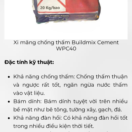
Xi măng chống thấm Buildmix Cement
WPC40
Đặc tính kỹ thuật:
Khả năng chống thấm: Chống thấm thuận
và ngược rất tốt, ngăn ngừa nước thấm
vào vật liệu.
Bám dính: Bám dính tuyệt vời trên nhiều
bề mặt như bê tông, tường xây, gạch, đá.
Khả năng đàn hồi: Có khả năng đàn hồi tốt
trong nhiều điều kiện thời tiết.