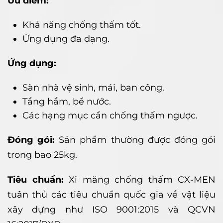
Ưu điểm:
Khả năng chống thấm tốt.
Ứng dụng đa dạng.
Ứng dụng:
Sàn nhà vệ sinh, mái, ban công.
Tầng hầm, bể nước.
Các hạng mục cần chống thấm ngược.
Đóng gói:
Sản phẩm thường được đóng gói
trong bao 25kg.
Tiêu chuẩn:
Xi măng chống thấm CX-MEN
tuân thủ các tiêu chuẩn quốc gia về vật liệu
xây dựng như ISO 9001:2015 và QCVN