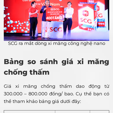
SCG ra mắt dòng xi măng công nghệ nano
Bảng so sánh giá xi măng
chống thấm
Giá xi măng chống thấm dao động từ
300.000 – 800.000 đồng/ bao. Cụ thể bạn có
thể tham khảo bảng giá dưới đây: