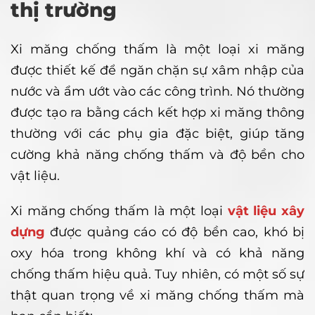
thị trường
Xi măng chống thấm là một loại xi măng
được thiết kế để ngăn chặn sự xâm nhập của
nước và ẩm ướt vào các công trình. Nó thường
được tạo ra bằng cách kết hợp xi măng thông
thường với các phụ gia đặc biệt, giúp tăng
cường khả năng chống thấm và độ bền cho
vật liệu.
Xi măng chống thấm là một loại
vật liệu xây
dựng
được quảng cáo có độ bền cao, khó bị
oxy hóa trong không khí và có khả năng
chống thấm hiệu quả. Tuy nhiên, có một số sự
thật quan trọng về xi măng chống thấm mà