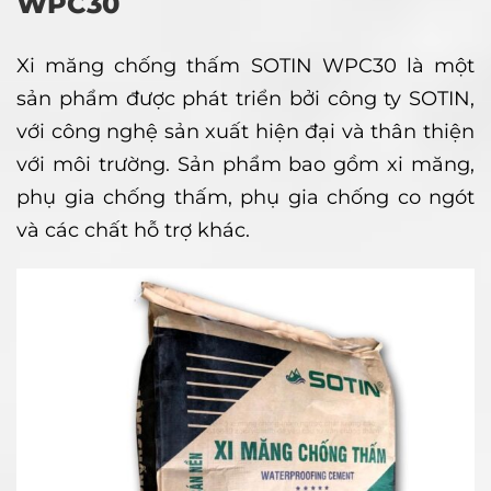
WPC30
Xi măng chống thấm SOTIN WPC30 là một
sản phẩm được phát triển bởi công ty SOTIN,
với công nghệ sản xuất hiện đại và thân thiện
với môi trường. Sản phẩm bao gồm xi măng,
phụ gia chống thấm, phụ gia chống co ngót
và các chất hỗ trợ khác.