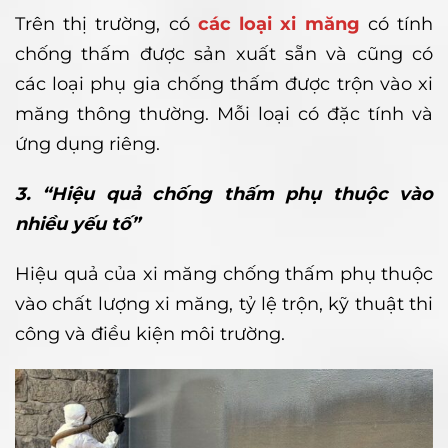
Trên thị trường, có
các loại xi măng
có tính
chống thấm được sản xuất sẵn và cũng có
các loại phụ gia chống thấm được trộn vào xi
măng thông thường. Mỗi loại có đặc tính và
ứng dụng riêng.
3. “Hiệu quả chống thấm phụ thuộc vào
nhiều yếu tố”
Hiệu quả của xi măng chống thấm phụ thuộc
vào chất lượng xi măng, tỷ lệ trộn, kỹ thuật thi
công và điều kiện môi trường.