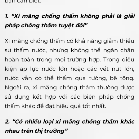
bạn cần biết:
1. “Xi măng chống thấm không phải là giải
pháp chống thấm tuyệt đối”
Xi măng chống thấm có khả năng giảm thiểu
sự thấm nước, nhưng không thể ngăn chặn
hoàn toàn trong mọi trường hợp. Trong điều
kiện áp lực nước lớn hoặc các vết nứt lớn,
nước vẫn có thể thấm qua tường, bê tông.
Ngoài ra, xi măng chống thấm thường được
sử dụng kết hợp với các biện pháp chống
thấm khác để đạt hiệu quả tốt nhất.
2. “Có nhiều loại xi măng chống thấm khác
nhau trên thị trường”