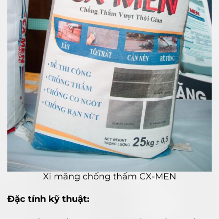
Xi măng chống thấm CX-MEN
Đặc tính kỹ thuật: