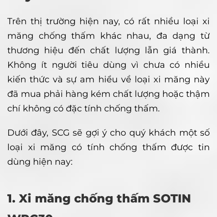
Trên thị trường hiện nay, có rất nhiều loại xi
măng chống thấm khác nhau, đa dạng từ
thương hiệu đến chất lượng lẫn giá thành.
Không ít người tiêu dùng vì chưa có nhiều
kiến thức và sự am hiểu về loại xi măng này
đã mua phải hàng kém chất lượng hoặc thậm
chí không có đặc tính chống thấm.
Dưới đây, SCG sẽ gợi ý cho quý khách một số
loại xi măng có tính chống thấm được tin
dùng hiện nay:
1. Xi măng chống thấm SOTIN