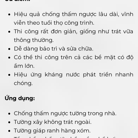
Hiệu quả chống thấm ngược lâu dài, vĩnh
viễn theo tuổi thọ công trình.
Thi công rất đơn giản, giống như trát vữa
thông thường.
Dễ dàng bảo trì và sửa chữa.
Có thể thi công trên cả các bề mặt có độ
ẩm lớn.
Hiệu ứng kháng nước phát triển nhanh
chóng.
Ứng dụng:
Chống thấm ngược tường trong nhà.
Tường xây không trát ngoài.
Tường giáp ranh hàng xóm.