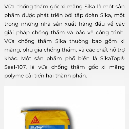
Vữa chống thấm gốc xi măng Sika là một sản
phẩm được phát triển bởi tập đoàn Sika, một
trong những nhà sản xuất hàng đầu về các
giải pháp chống thấm và bảo vệ công trình.
Vữa chống thấm Sika thường bao gồm xi
măng, phụ gia chống thấm, và các chất hỗ trợ
khác. Một sản phẩm phổ biến là SikaTop®
Seal-107, là vữa chống thấm gốc xi măng
polyme cải tiến hai thành phần.