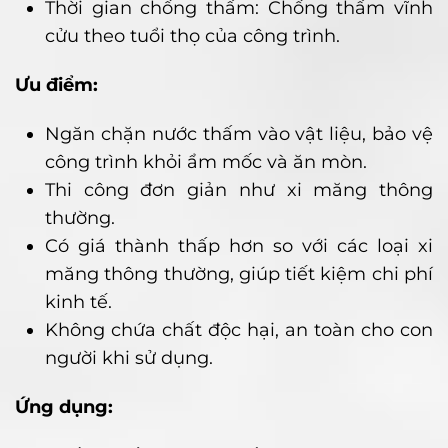
Thời gian chống thấm: Chống thấm vĩnh
cửu theo tuổi thọ của công trình.
Ưu điểm:
Ngăn chặn nước thấm vào vật liệu, bảo vệ
công trình khỏi ẩm mốc và ăn mòn.
Thi công đơn giản như xi măng thông
thường.
Có giá thành thấp hơn so với các loại xi
măng thông thường, giúp tiết kiệm chi phí
kinh tế.
Không chứa chất độc hại, an toàn cho con
người khi sử dụng.
Ứng dụng: