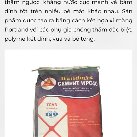
thấm ngược, kháng nước cực mạnh và bám
dính tốt trên nhiều bề mặt khác nhau. Sản
phẩm được tạo ra bằng cách kết hợp xi măng
Portland với các phụ gia chống thấm đặc biệt,
polyme kết dính, vữa và bê tông.