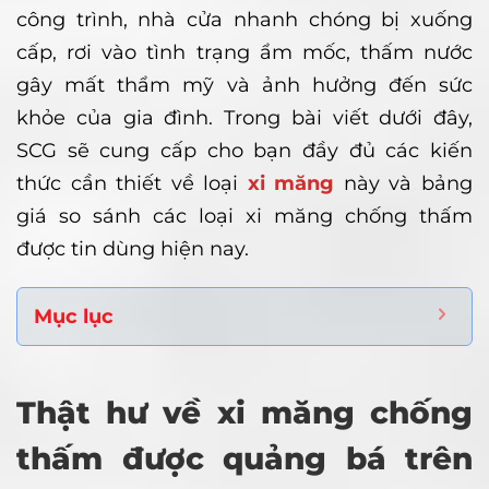
công trình, nhà cửa nhanh chóng bị xuống
cấp, rơi vào tình trạng ẩm mốc, thấm nước
gây mất thẩm mỹ và ảnh hưởng đến sức
khỏe của gia đình. Trong bài viết dưới đây,
SCG sẽ cung cấp cho bạn đầy đủ các kiến
thức cần thiết về loại
xi măng
này và bảng
giá so sánh các loại xi măng chống thấm
được tin dùng hiện nay.
Mục lục
Thật hư về xi măng chống
thấm được quảng bá trên