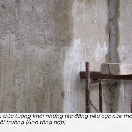
trúc tường khỏi những tác động tiêu cực của thờ
môi trường (Ảnh tổng hợp)