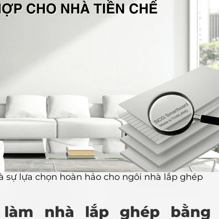
à sự lựa chọn hoàn hảo cho ngôi nhà lắp ghép
c làm nhà lắp ghép bằng