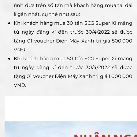
rình dựa trên số tấn mà khách hàng mua tại đại
lí gần nhất, cụ thể như sau:
Khi khách hàng mua 30 tấn SCG Super Xi măng
từ ngày đăng kí đến trước 30/4/2022 sẽ được
tặng 01 voucher Điện Máy Xanh trị giá 500.000
VNĐ.
Khi khách hàng mua 50 tấn SCG Super Xi măng
từ ngày đăng kí đến trước 30/4/2022 sẽ được
tặng 01 voucher Điện Máy Xanh trị giá 1.000.000
VNĐ.