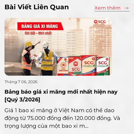
Bài Viết Liên Quan
Xem thêm
Tháng 7 06, 2026
Bảng báo giá xi măng mới nhất hiện nay
[Quý 3/2026]
Giá 1 bao xi măng ở Việt Nam có thể dao
động từ 75.000 đồng đến 120.000 đồng. Và
trọng lượng của một bao xi m…