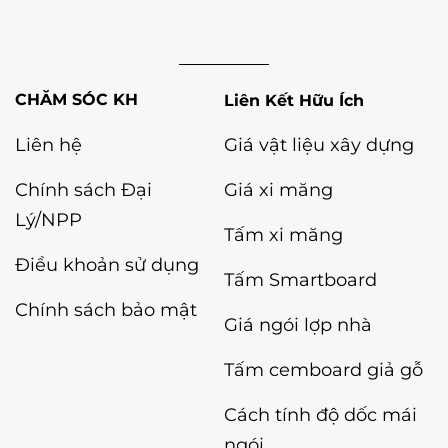
Liên Kết Hữu Ích
Liên hệ
Giá vật liệu xây dựng
Chính sách Đại
Giá xi măng
Lý/NPP
Tấm xi măng
Điều khoản sử dụng
Tấm Smartboard
Chính sách bảo mật
Giá ngói lợp nhà
Tấm cemboard giả gỗ
Cách tính độ dốc mái
ngói