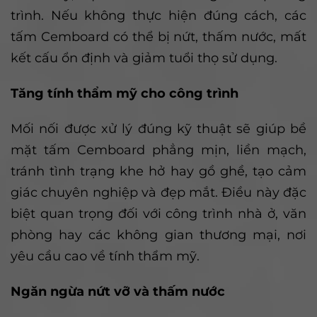
trình. Nếu không thực hiện đúng cách, các
tấm Cemboard có thể bị nứt, thấm nước, mất
kết cấu ổn định và giảm tuổi thọ sử dụng.
Tăng tính thẩm mỹ cho công trình
Mối nối được xử lý đúng kỹ thuật sẽ giúp bề
mặt tấm Cemboard phẳng mịn, liền mạch,
tránh tình trạng khe hở hay gồ ghề, tạo cảm
giác chuyên nghiệp và đẹp mắt. Điều này đặc
biệt quan trọng đối với công trình nhà ở, văn
phòng hay các không gian thương mại, nơi
yêu cầu cao về tính thẩm mỹ.
Ngăn ngừa nứt vỡ và thấm nước