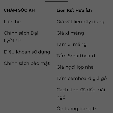
Liên Kết Hữu Ích
Liên hệ
Giá vật liệu xây dựng
Chính sách Đại
Giá xi măng
Lý/NPP
Tấm xi măng
Điều khoản sử dụng
Tấm Smartboard
Chính sách bảo mật
Giá ngói lợp nhà
Tấm cemboard giả gỗ
Cách tính độ dốc mái
ngói
Ốp tường trang trí