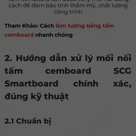
cách để đảm bảo tính thẩm mỹ, chất lượng
công trình
Tham Khảo: Cách
làm tường bằng tấm
cemboard
nhanh chóng
2. Hướng dẫn xử lý mối nối
tấm cemboard SCG
Smartboard chính xác,
đúng kỹ thuật
2.1 Chuẩn bị