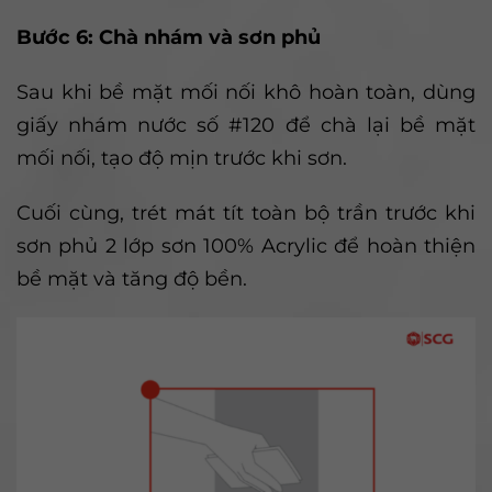
Bước 6: Chà nhám và sơn phủ
Sau khi bề mặt mối nối khô hoàn toàn, dùng
giấy nhám nước số #120 để chà lại bề mặt
mối nối, tạo độ mịn trước khi sơn.
Cuối cùng, trét mát tít toàn bộ trần trước khi
sơn phủ 2 lớp sơn 100% Acrylic để hoàn thiện
bề mặt và tăng độ bền.