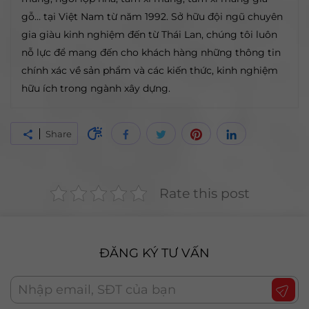
gỗ… tại Việt Nam từ năm 1992. Sở hữu đội ngũ chuyên
gia giàu kinh nghiệm đến từ Thái Lan, chúng tôi luôn
nỗ lực để mang đến cho khách hàng những thông tin
chính xác về sản phẩm và các kiến thức, kinh nghiệm
hữu ích trong ngành xây dựng.
Share
Rate this post
ĐĂNG KÝ TƯ VẤN