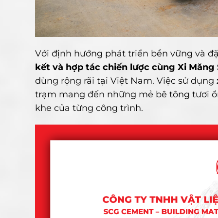
Với định hướng phát triển bền vững và đặt
kết và hợp tác chiến lược cùng Xi Măng
dùng rộng rãi tại Việt Nam. Việc sử dụng
trạm mang đến những mẻ bê tông tươi ổn 
khe của từng công trình.