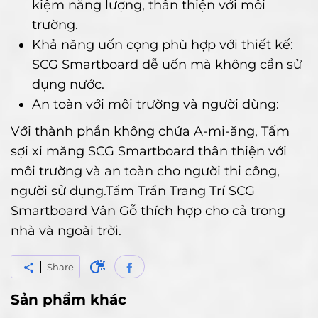
kiệm năng lượng, thân thiện với môi
trường.
Khả năng uốn cọng phù hợp với thiết kế:
SCG Smartboard dễ uốn mà không cần sử
dụng nước.
An toàn với môi trường và người dùng:
Với thành phần không chứa A-mi-ăng, Tấm
sợi xi măng SCG Smartboard thân thiện với
môi trường và an toàn cho người thi công,
người sử dụng.Tấm Trần Trang Trí SCG
Smartboard Vân Gỗ thích hợp cho cả trong
nhà và ngoài trời.
Share
Sản phẩm khác