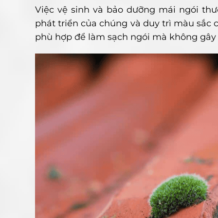
Việc vệ sinh và bảo dưỡng mái ngói thư
phát triển của chúng và duy trì màu sắc
phù hợp để làm sạch ngói mà không gây 