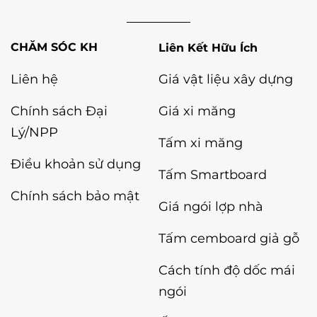
Liên Kết Hữu Ích
Liên hệ
Giá vật liệu xây dựng
Chính sách Đại
Giá xi măng
Lý/NPP
Tấm xi măng
Điều khoản sử dụng
Tấm Smartboard
Chính sách bảo mật
Giá ngói lợp nhà
Tấm cemboard giả gỗ
Cách tính độ dốc mái
ngói