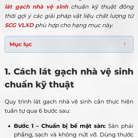
lát gạch nhà vệ sinh
chuẩn kỹ thuật đồng
thời gợi ý các giải pháp vật liệu chất lượng từ
SCG VLXD
phù hợp cho hạng mục này.
Mục lục
1. Cách lát gạch nhà vệ sinh
chuẩn kỹ thuật
Quy trình lát gạch nhà vệ sinh cần thực hiện
tuần tự qua 6 bước sau:
Bước 1 – Chuẩn bị bề mặt sàn:
Sàn phải
phẳng, sạch và không nứt vỡ. Dùng thước