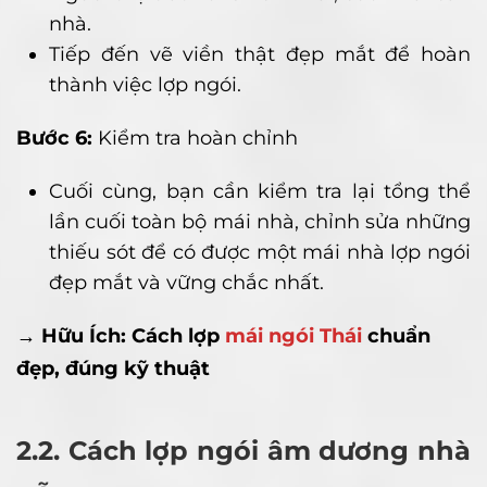
nhà.
Tiếp đến vẽ viền thật đẹp mắt để hoàn
thành việc lợp ngói.
Bước 6:
Kiểm tra hoàn chỉnh
Cuối cùng, bạn cần kiểm tra lại tổng thể
lần cuối toàn bộ mái nhà, chỉnh sửa những
thiếu sót để có được một mái nhà lợp ngói
đẹp mắt và vững chắc nhất.
→ Hữu Ích: Cách lợp
mái ngói Thái
chuẩn
đẹp, đúng kỹ thuật
2.2. Cách lợp ngói âm dương nhà