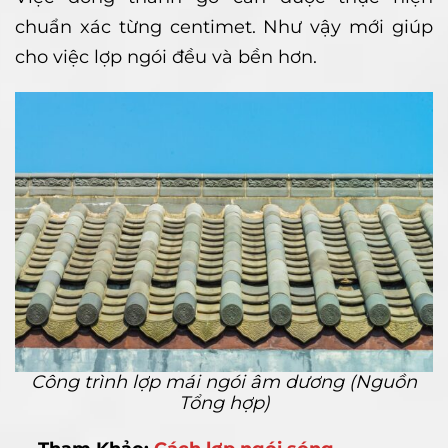
chuẩn xác từng centimet. Như vậy mới giúp
cho việc lợp ngói đều và bền hơn.
Công trình lợp mái ngói âm dương (Nguồn
Tổng hợp)