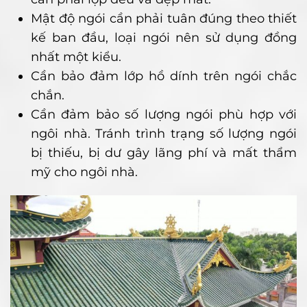
Mật độ ngói cần phải tuân đúng theo thiết
kế ban đầu, loại ngói nên sử dụng đồng
nhất một kiểu.
Cần bảo đảm lớp hồ dính trên ngói chắc
chắn.
Cần đảm bảo số lượng ngói phù hợp với
ngôi nhà. Tránh trình trạng số lượng ngói
bị thiếu, bị dư gây lãng phí và mất thẩm
mỹ cho ngôi nhà.